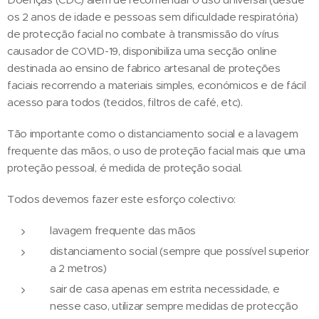
os 2 anos de idade e pessoas sem dificuldade respiratória)
de protecção facial no combate à transmissão do vírus
causador de COVID-19, disponibiliza uma secção online
destinada ao ensino de fabrico artesanal de proteções
faciais recorrendo a materiais simples, económicos e de fácil
acesso para todos (tecidos, filtros de café, etc).
Tão importante como o distanciamento social e a lavagem
frequente das mãos, o uso de proteção facial mais que uma
proteção pessoal, é medida de proteção social.
Todos devemos fazer este esforço colectivo:
lavagem frequente das mãos
distanciamento social (sempre que possível superior
a 2 metros)
sair de casa apenas em estrita necessidade, e
nesse caso, utilizar sempre medidas de protecção