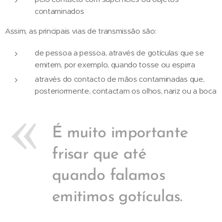
contaminados
Assim, as principais vias de transmissão são:
de pessoa a pessoa, através de gotículas que se
emitem, por exemplo, quando tosse ou espirra
através do contacto de mãos contaminadas que,
posteriormente, contactam os olhos, nariz ou a boca
É muito importante
frisar que até
quando falamos
emitimos gotículas.