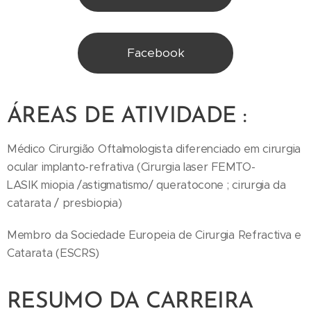
Facebook
ÁREAS DE ATIVIDADE :
Médico Cirurgião Oftalmologista diferenciado em cirurgia
ocular implanto-refrativa (Cirurgia laser FEMTO-
LASIK miopia /astigmatismo/ queratocone ; cirurgia da
catarata / presbiopia)
Membro da Sociedade Europeia de Cirurgia Refractiva e
Catarata (ESCRS)
RESUMO DA CARREIRA