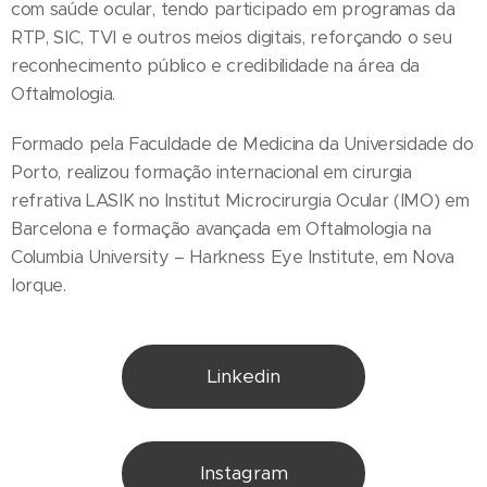
com saúde ocular, tendo participado em programas da
RTP, SIC, TVI e outros meios digitais, reforçando o seu
reconhecimento público e credibilidade na área da
Oftalmologia.
Formado pela Faculdade de Medicina da Universidade do
Porto, realizou formação internacional em cirurgia
refrativa LASIK no Institut Microcirurgia Ocular (IMO) em
Barcelona e formação avançada em Oftalmologia na
Columbia University – Harkness Eye Institute, em Nova
Iorque.
Linkedin
Instagram