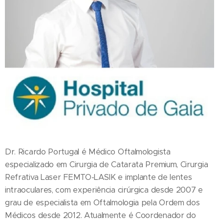
Dr. Ricardo Portugal é Médico Oftalmologista
especializado em Cirurgia de Catarata Premium, Cirurgia
Refrativa Laser FEMTO-LASIK e implante de lentes
intraoculares, com experiência cirúrgica desde 2007 e
grau de especialista em Oftalmologia pela Ordem dos
Médicos desde 2012. Atualmente é Coordenador do