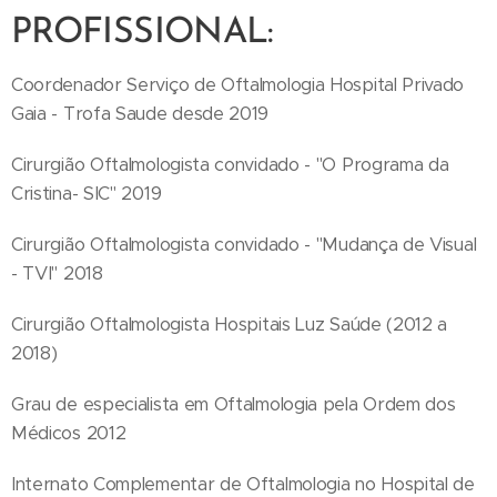
PROFISSIONAL:
Coordenador Serviço de Oftalmologia Hospital Privado
Gaia - Trofa Saude desde 2019
Cirurgião Oftalmologista convidado - "O Programa da
Cristina- SIC" 2019
Cirurgião Oftalmologista convidado - "Mudança de Visual
- TVI" 2018
Cirurgião Oftalmologista Hospitais Luz Saúde (2012 a
2018)
Grau de especialista em Oftalmologia pela Ordem dos
Médicos 2012
Internato Complementar de Oftalmologia no Hospital de