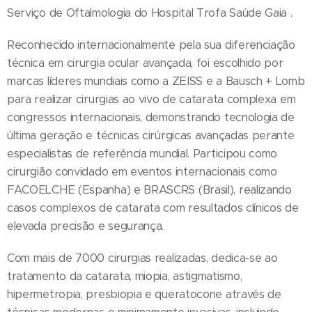
Serviço de Oftalmologia do Hospital Trofa Saúde Gaia .
Reconhecido internacionalmente pela sua diferenciação
técnica em cirurgia ocular avançada, foi escolhido por
marcas líderes mundiais como a ZEISS e a Bausch + Lomb
para realizar cirurgias ao vivo de catarata complexa em
congressos internacionais, demonstrando tecnologia de
última geração e técnicas cirúrgicas avançadas perante
especialistas de referência mundial. Participou como
cirurgião convidado em eventos internacionais como
FACOELCHE (Espanha) e BRASCRS (Brasil), realizando
casos complexos de catarata com resultados clínicos de
elevada precisão e segurança.
Com mais de 7000 cirurgias realizadas, dedica-se ao
tratamento da catarata, miopia, astigmatismo,
hipermetropia, presbiopia e queratocone através de