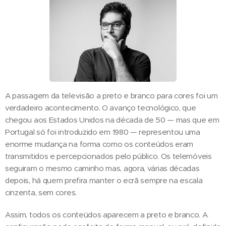
A passagem da televisão a preto e branco para cores foi um
verdadeiro acontecimento. O avanço tecnológico, que
chegou aos Estados Unidos na década de 50 — mas que em
Portugal só foi introduzido em 1980 — representou uma
enorme mudança na forma como os conteúdos eram
transmitidos e percepcionados pelo público. Os telemóveis
seguiram o mesmo caminho mas, agora, várias décadas
depois, há quem prefira manter o ecrã sempre na escala
cinzenta, sem cores.
Assim, todos os conteúdos aparecem a preto e branco. A