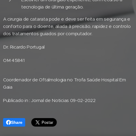
tecnologia de última geração.
A cirurgia de catarata pode e deve ser feita em segurança e
conforto para o doente, aliada à precisão, rapidez e controlo
dos tratamentos guiados por computador.
Dr. Ricardo Portugal
OM 45841
Coordenador de Oftalmologia no Trofa Saúde Hospital Em
Gaia
Publicado in : Jornal de Noticias 09-02-2022
Share